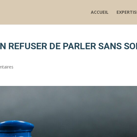
ACCUEIL
EXPERTIS
ON REFUSER DE PARLER SANS S
taires