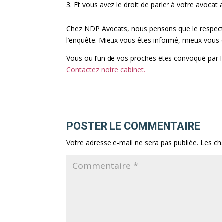
Et vous avez le droit de parler à votre avocat 
Chez NDP Avocats, nous pensons que le respect
l’enquête. Mieux vous êtes informé, mieux vous 
Vous ou l’un de vos proches êtes convoqué par la
Contactez notre
cabinet.
POSTER LE COMMENTAIRE
Votre adresse e-mail ne sera pas publiée.
Les ch