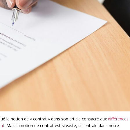
la notion de « contrat » dans son article consacré aux
différences
tat
. Mais la notion de contrat est si vaste, si centrale dans notre