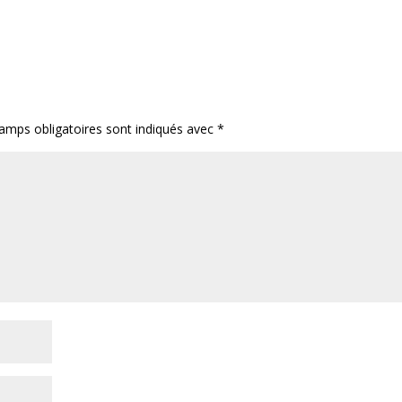
amps obligatoires sont indiqués avec
*