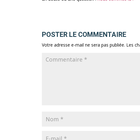
POSTER LE COMMENTAIRE
Votre adresse e-mail ne sera pas publiée.
Les ch