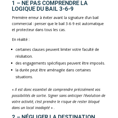
1 – NE PAS COMPRENDRE LA
LOGIQUE DU BAIL 3-6-9
Première erreur à éviter avant la signature d’un bail
commercial : penser que le bail 3-6-9 est automatique
et protecteur dans tous les cas.
En réalité :
certaines clauses peuvent limiter votre faculté de
résiliation.
des engagements spécifiques peuvent être imposés.
la durée peut être aménagée dans certaines
situations.
«
Il est donc essentiel de comprendre précisément vos
possibilités de sortie. Signer sans anticiper l’évolution de
votre activité, c’est prendre le risque de rester bloqué
dans un local inadapté
» .
2 – NÉGLIGER LA DESTINATION