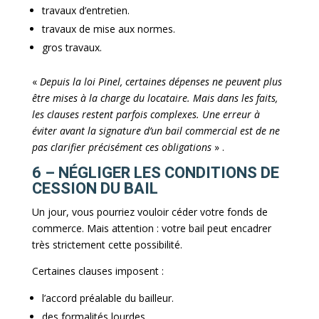
travaux d’entretien.
travaux de mise aux normes.
gros travaux.
«
Depuis la loi Pinel, certaines dépenses ne peuvent plus
être mises à la charge du locataire. Mais dans les faits,
les clauses restent parfois complexes. Une erreur à
éviter avant la signature d’un bail commercial est de ne
pas clarifier précisément ces obligations
» .
6 – NÉGLIGER LES CONDITIONS DE
CESSION DU BAIL
Un jour, vous pourriez vouloir céder votre fonds de
commerce. Mais attention : votre bail peut encadrer
très strictement cette possibilité.
Certaines clauses imposent :
l’accord préalable du bailleur.
des formalités lourdes.