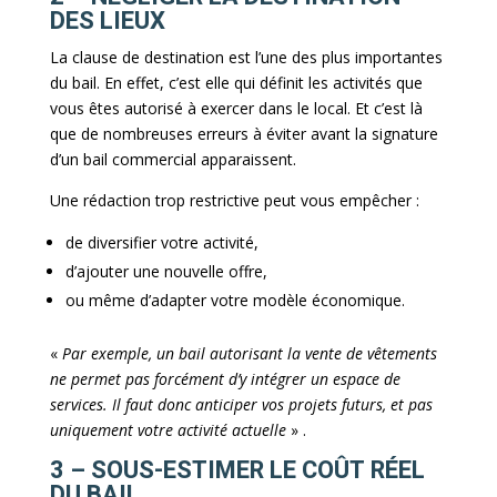
DES LIEUX
La clause de destination est l’une des plus importantes
du bail. En effet, c’est elle qui définit les activités que
vous êtes autorisé à exercer dans le local. Et c’est là
que de nombreuses erreurs à éviter avant la signature
d’un bail commercial apparaissent.
Une rédaction trop restrictive peut vous empêcher :
de diversifier votre activité,
d’ajouter une nouvelle offre,
ou même d’adapter votre modèle économique.
«
Par exemple, un bail autorisant la vente de vêtements
ne permet pas forcément d’y intégrer un espace de
services. Il faut donc anticiper vos projets futurs, et pas
uniquement votre activité actuelle
» .
3 – SOUS-ESTIMER LE COÛT RÉEL
DU BAIL