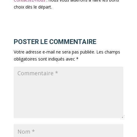
choix dès le départ.
POSTER LE COMMENTAIRE
Votre adresse e-mail ne sera pas publiée.
Les champs
obligatoires sont indiqués avec
*