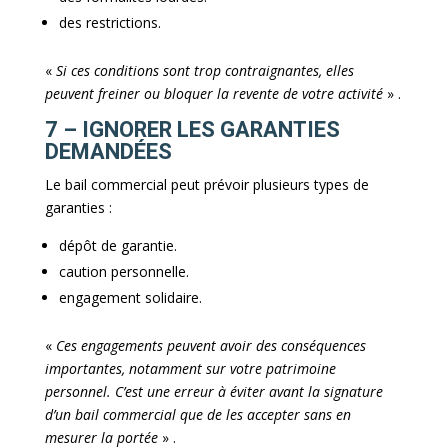
des restrictions.
«
Si ces conditions sont trop contraignantes, elles
peuvent freiner ou bloquer la revente de votre activité
» .
7 – IGNORER LES GARANTIES
DEMANDÉES
Le bail commercial peut prévoir plusieurs types de
garanties :
dépôt de garantie.
caution personnelle.
engagement solidaire.
«
Ces engagements peuvent avoir des conséquences
importantes, notamment sur votre patrimoine
personnel. C’est une erreur à éviter avant la signature
d’un bail commercial que de les accepter sans en
mesurer la portée
» .