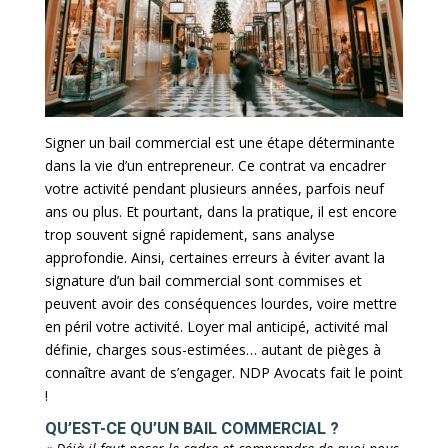
Signer un bail commercial est une étape déterminante
dans la vie d’un entrepreneur. Ce contrat va encadrer
votre activité pendant plusieurs années, parfois neuf
ans ou plus. Et pourtant, dans la pratique, il est encore
trop souvent signé rapidement, sans analyse
approfondie. Ainsi, certaines erreurs à éviter avant la
signature d’un bail commercial sont commises et
peuvent avoir des conséquences lourdes, voire mettre
en péril votre activité. Loyer mal anticipé, activité mal
définie, charges sous-estimées… autant de pièges à
connaître avant de s’engager. NDP Avocats fait le point
!
QU’EST-CE QU’UN BAIL COMMERCIAL ?