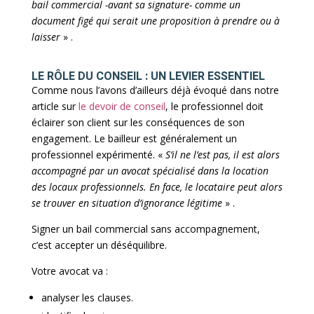
bail commercial -avant sa signature- comme un
document figé qui serait une proposition à prendre ou à
laisser
» .
LE RÔLE DU CONSEIL : UN LEVIER ESSENTIEL
Comme nous l’avons d’ailleurs déjà évoqué dans notre
article sur
le devoir de conseil
, le professionnel doit
éclairer son client sur les conséquences de son
engagement. Le bailleur est généralement un
professionnel expérimenté. «
S’il ne l’est pas, il est alors
accompagné par un avocat spécialisé dans la location
des locaux professionnels. En face, le locataire peut alors
se trouver en situation d’ignorance légitime
» .
Signer un bail commercial sans accompagnement,
c’est accepter un déséquilibre.
Votre avocat va :
analyser les clauses.