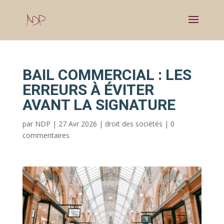
BAIL COMMERCIAL : LES
ERREURS À ÉVITER
AVANT LA SIGNATURE
par
NDP
|
27 Avr 2026
|
droit des sociétés
|
0
commentaires