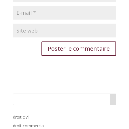
droit civil
droit commercial