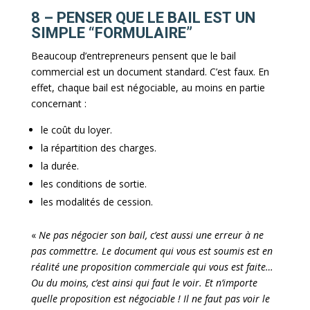
8 – PENSER QUE LE BAIL EST UN
SIMPLE “FORMULAIRE”
Beaucoup d’entrepreneurs pensent que le bail
commercial est un document standard. C’est faux. En
effet, chaque bail est négociable, au moins en partie
concernant :
le coût du loyer.
la répartition des charges.
la durée.
les conditions de sortie.
les modalités de cession.
«
Ne pas négocier son bail, c’est aussi une erreur à ne
pas commettre. Le document qui vous est soumis est en
réalité une proposition commerciale qui vous est faite…
Ou du moins, c’est ainsi qui faut le voir. Et n’importe
quelle proposition est négociable ! Il ne faut pas voir le