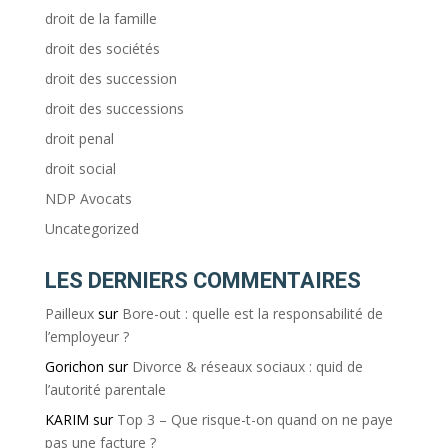
droit de la famille
droit des sociétés
droit des succession
droit des successions
droit penal
droit social
NDP Avocats
Uncategorized
LES DERNIERS COMMENTAIRES
Pailleux
sur
Bore-out : quelle est la responsabilité de
l’employeur ?
Gorichon
sur
Divorce & réseaux sociaux : quid de
l’autorité parentale
KARIM
sur
Top 3 – Que risque-t-on quand on ne paye
pas une facture ?