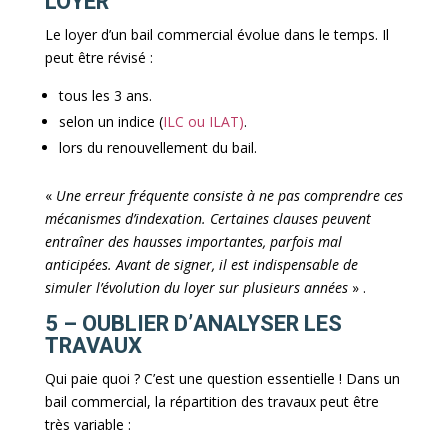
LOYER
Le loyer d’un bail commercial évolue dans le temps. Il
peut être révisé :
tous les 3 ans.
selon un indice (
ILC ou ILAT)
.
lors du renouvellement du bail.
«
Une erreur fréquente consiste à ne pas comprendre ces
mécanismes d’indexation. Certaines clauses peuvent
entraîner des hausses importantes, parfois mal
anticipées. Avant de signer, il est indispensable de
simuler l’évolution du loyer sur plusieurs années
» .
5 – OUBLIER D’ANALYSER LES
TRAVAUX
Qui paie quoi ? C’est une question essentielle ! Dans un
bail commercial, la répartition des travaux peut être
très variable :