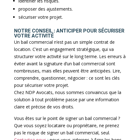
identifier les risques.
proposer des ajustements.
sécuriser votre projet.
NOTRE CONSEIL : ANTICIPER POUR SÉCURISER
VOTRE ACTIVITÉ
Un bail commercial n’est pas un simple contrat de
location. C’est un engagement stratégique, qui va
structurer votre activité sur le long terme. Les erreurs à
éviter avant la signature d’un bail commercial sont
nombreuses, mais elles peuvent être anticipées. Lire,
comprendre, questionner, négocier : ce sont les clés
pour sécuriser votre projet.
Chez NDP Avocats, nous sommes convaincus que la
solution à tout problème passe par une information
claire et précise de vos droits.
Vous êtes sur le point de signer un bail commercial ?
Que vous soyez locataire ou propriétaire, ne prenez
pas le risque de signer un bail commercial, seul.
Contactez-nous
: nous vous aiderons à faire les bons