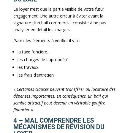
Le loyer n’est que la partie visible de votre futur
engagement. Une autre erreur à éviter avant la
signature d’un bail commercial consiste à ne pas
analyser en détail les charges.
Parmi les éléments à vérifier il y a :
la taxe foncière.
les charges de copropriété.
les travaux.
les frais d’entretien.
«
Certaines clauses peuvent transférer au locataire des
dépenses importantes. En conséquence, un bail qui
semble attractif peut devenir un véritable gouffre
financier
» .
4 – MAL COMPRENDRE LES
MÉCANISMES DE RÉVISION DU