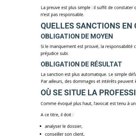
La preuve est plus simple : il suffit de constater 
n’est pas responsable.
QUELLES SANCTIONS EN 
OBLIGATION DE MOYEN
Si le manquement est prouvé, la responsabilité 
préjudice subi.
OBLIGATION DE RÉSULTAT
La sanction est plus automatique. Le simple défau
Par ailleurs, des dommages et intérêts peuvent 
OÙ SE SITUE LA PROFESS
Comme évoqué plus haut, l’avocat est tenu à un
A ce titre, il doit :
analyser le dossier,
conseiller son client,