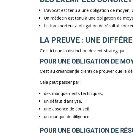
L’avocat est tenu à une obligation de moyen, ca
Un médecin est tenu à une obligation de moyen,
Le transporteur a obligation de résultat concer
LA PREUVE : UNE DIFFÉ
C’est ici que la distinction devient stratégique.
POUR UNE OBLIGATION DE MO
C’est au créancier (le client) de prouver que le
Cela peut passer par :
des manquements techniques,
un défaut d’analyse,
une absence de conseil,
un manque de diligence.
POUR UNE OBLIGATION DE RÉ