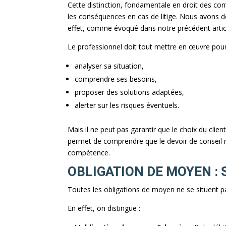
Cette distinction, fondamentale en droit des con
les conséquences en cas de litige. Nous avons d
effet, comme évoqué dans notre précédent artic
Le professionnel doit tout mettre en œuvre pour 
analyser sa situation,
comprendre ses besoins,
proposer des solutions adaptées,
alerter sur les risques éventuels.
Mais il ne peut pas garantir que le choix du clien
permet de comprendre que le devoir de conseil n’
compétence.
OBLIGATION DE MOYEN : 
Toutes les obligations de moyen ne se situent 
En effet, on distingue :