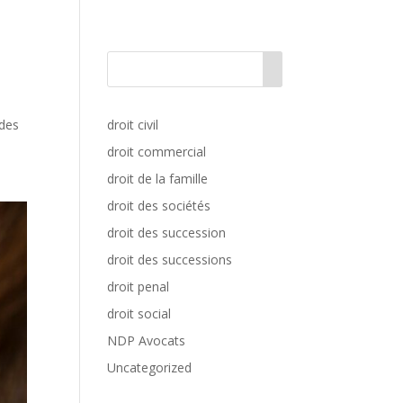
 des
droit civil
droit commercial
droit de la famille
droit des sociétés
droit des succession
droit des successions
droit penal
droit social
NDP Avocats
Uncategorized