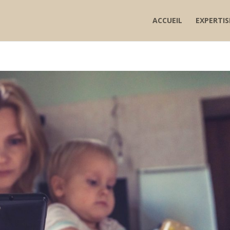
ACCUEIL
EXPERTIS